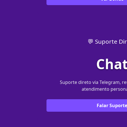
💬 Suporte Di
Cha
Suporte direto via Telegram, r
atendimento persona
Falar Suport