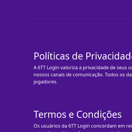
Políticas de Privacida
A 6TT Login valoriza a privacidade de seus
nossos canais de comunicação. Todos os dad
jogadores.
Termos e Condições
Os usuários da 6TT Login concordam em resp