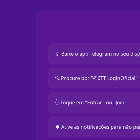
📱 Baixe o app Telegram no seu disp
🔍 Procure por "@6TT LoginOficial"
👆 Toque em "Entrar" ou "Join"
🔔 Ative as notificações para não p