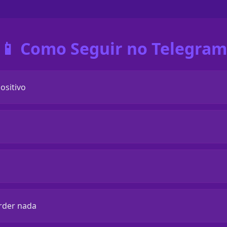
📱 Como Seguir no Telegram
ositivo
erder nada