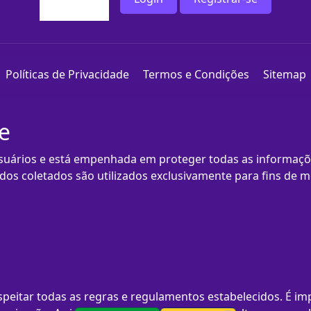
Políticas de Privacidade
Termos e Condições
Sitemap
de
 usuários e está empenhada em proteger todas as informaçõ
os coletados são utilizados exclusivamente para fins de m
eitar todas as regras e regulamentos estabelecidos. É im