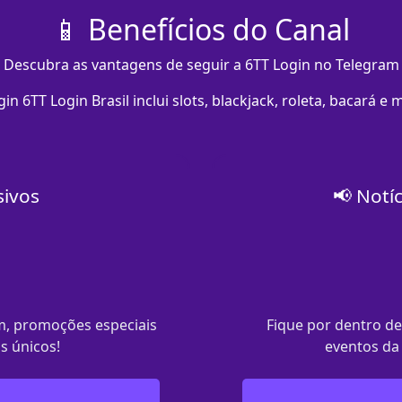
📱 Benefícios do Canal
Descubra as vantagens de seguir a 6TT Login no Telegram
in 6TT Login Brasil inclui slots, blackjack, roleta, bacará 
sivos
📢 Notí
m, promoções especiais
Fique por dentro d
s únicos!
eventos da