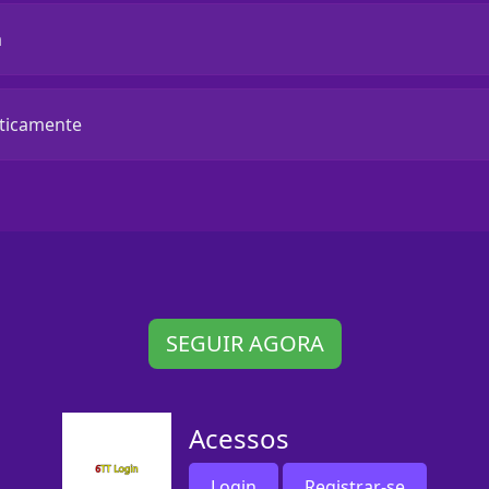
a
aticamente
SEGUIR AGORA
Acessos
Login
Registrar-se