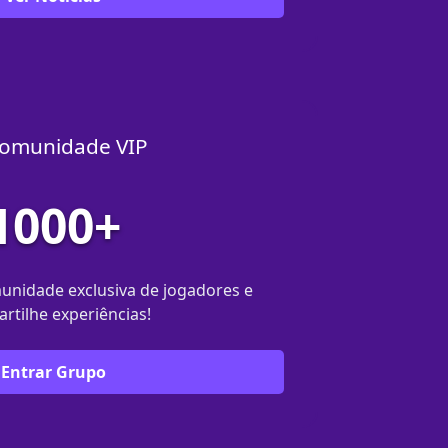
Comunidade VIP
1000+
unidade exclusiva de jogadores e
rtilhe experiências!
Entrar Grupo