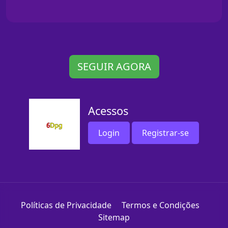
SEGUIR AGORA
Acessos
Login
Registrar-se
Políticas de Privacidade
Termos e Condições
Sitemap