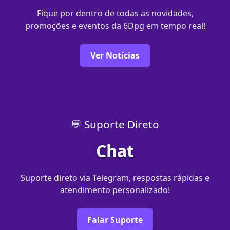
Fique por dentro de todas as novidades,
promoções e eventos da 6Dpg em tempo real!
Ver Notícias
💬 Suporte Direto
Chat
Suporte direto via Telegram, respostas rápidas e
atendimento personalizado!
Falar Suporte