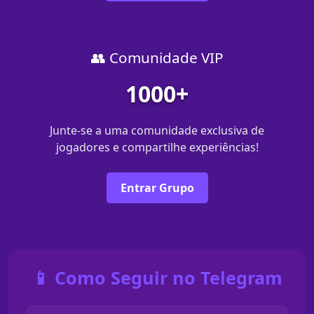
👥 Comunidade VIP
1000+
Junte-se a uma comunidade exclusiva de
jogadores e compartilhe experiências!
Entrar Grupo
📱 Como Seguir no Telegram