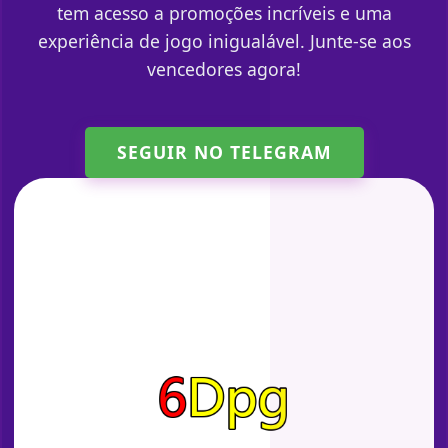
tem acesso a promoções incríveis e uma
experiência de jogo inigualável. Junte-se aos
vencedores agora!
SEGUIR NO TELEGRAM