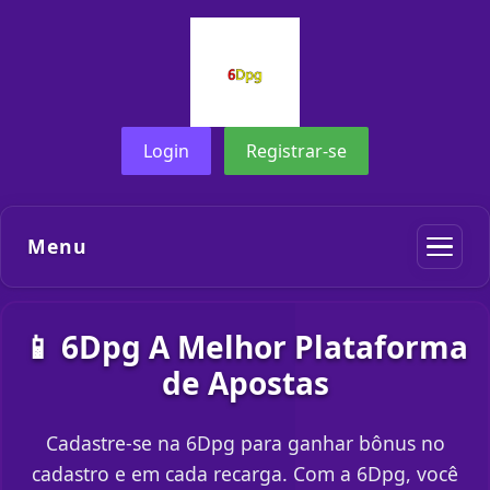
Login
Registrar-se
Menu
📱 6Dpg A Melhor Plataforma
de Apostas
Cadastre-se na 6Dpg para ganhar bônus no
cadastro e em cada recarga. Com a 6Dpg, você