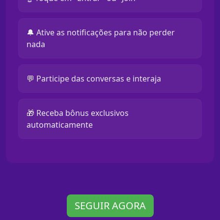
🔔 Ative as notificações para não perder
nada
💬 Participe das conversas e interaja
🎁 Receba bônus exclusivos
automaticamente
SEGUIR AGORA