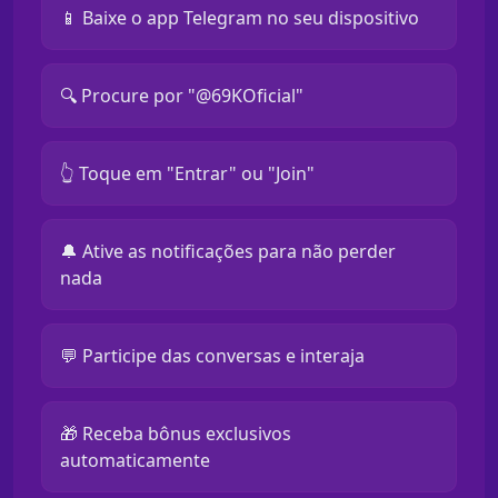
📱 Baixe o app Telegram no seu dispositivo
🔍 Procure por "@69KOficial"
👆 Toque em "Entrar" ou "Join"
🔔 Ative as notificações para não perder
nada
💬 Participe das conversas e interaja
🎁 Receba bônus exclusivos
automaticamente