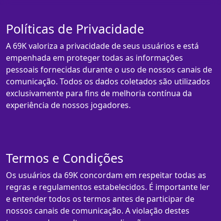
Políticas de Privacidade
A 69K valoriza a privacidade de seus usuários e está
empenhada em proteger todas as informações
pessoais fornecidas durante o uso de nossos canais de
comunicação. Todos os dados coletados são utilizados
exclusivamente para fins de melhoria contínua da
experiência de nossos jogadores.
Termos e Condições
Os usuários da 69K concordam em respeitar todas as
regras e regulamentos estabelecidos. É importante ler
e entender todos os termos antes de participar de
nossos canais de comunicação. A violação destes