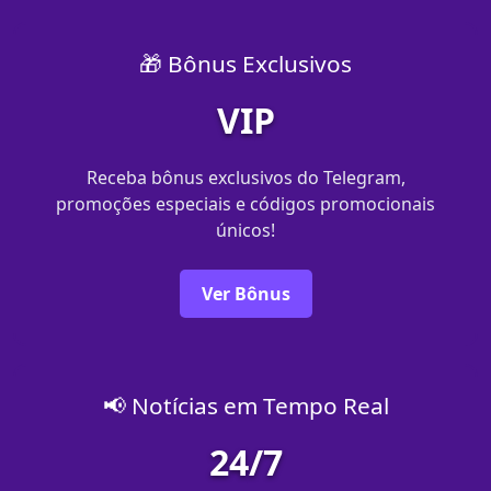
🎁 Bônus Exclusivos
VIP
Receba bônus exclusivos do Telegram,
promoções especiais e códigos promocionais
únicos!
Ver Bônus
📢 Notícias em Tempo Real
24/7