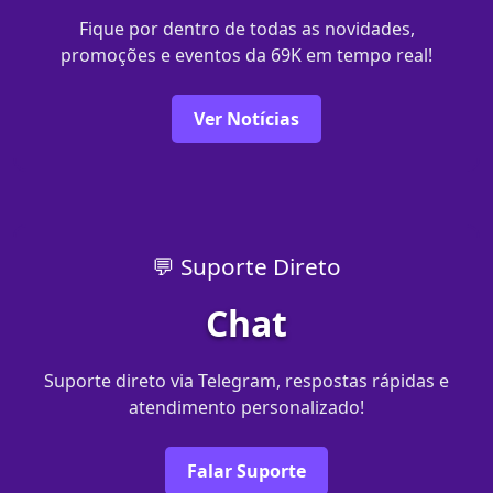
Fique por dentro de todas as novidades,
promoções e eventos da 69K em tempo real!
Ver Notícias
💬 Suporte Direto
Chat
Suporte direto via Telegram, respostas rápidas e
atendimento personalizado!
Falar Suporte