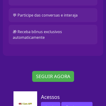
💬 Participe das conversas e interaja
🎁 Receba bônus exclusivos
automaticamente
SEGUIR AGORA
Acessos