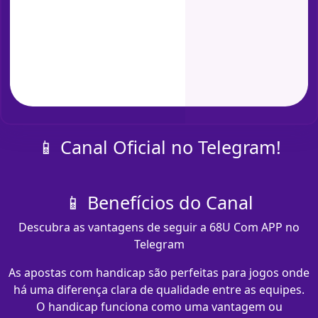
📱 Canal Oficial no Telegram!
📱 Benefícios do Canal
Descubra as vantagens de seguir a 68U Com APP no
Telegram
As apostas com handicap são perfeitas para jogos onde
há uma diferença clara de qualidade entre as equipes.
O handicap funciona como uma vantagem ou