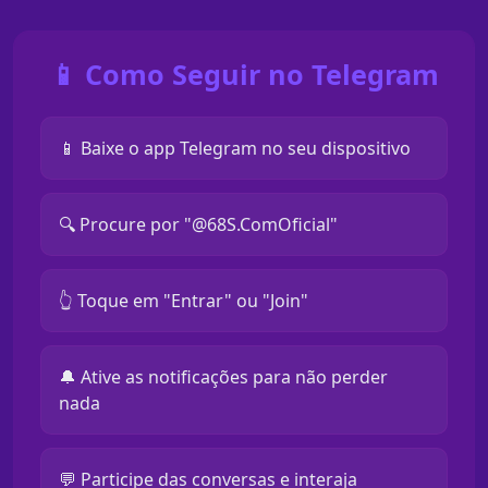
📱 Como Seguir no Telegram
📱 Baixe o app Telegram no seu dispositivo
🔍 Procure por "@68S.ComOficial"
👆 Toque em "Entrar" ou "Join"
🔔 Ative as notificações para não perder
nada
💬 Participe das conversas e interaja