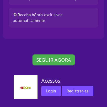
🎁 Receba bônus exclusivos
automaticamente
SEGUIR AGORA
Acessos
Login
Registrar-se