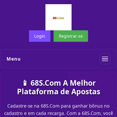
Login
Registrar-se
Menu
📱 68S.Com A Melhor
Plataforma de Apostas
Cadastre-se na 68S.Com para ganhar bônus no
cadastro e em cada recarga. Com a 68S.Com, você