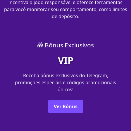
incentiva o jogo responsável e oferece ferramentas
para você monitorar seu comportamento, como limites
de depósito.
🎁 Bônus Exclusivos
VIP
Receba bônus exclusivos do Telegram,
promoções especiais e códigos promocionais
únicos!
Ver Bônus