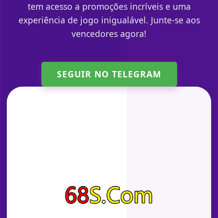
tem acesso a promoções incríveis e uma
experiência de jogo inigualável. Junte-se aos
vencedores agora!
SEGUIR NO TELEGRAM