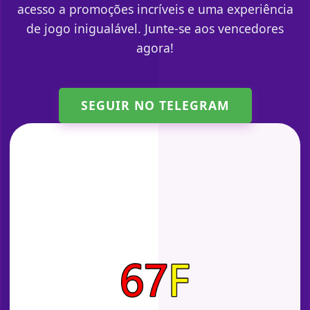
acesso a promoções incríveis e uma experiência
de jogo inigualável. Junte-se aos vencedores
agora!
SEGUIR NO TELEGRAM