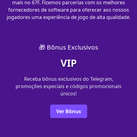
mais no 67F. Fizemos parcerias com os melhores
fornecedores de software para oferecer aos nossos
jogadores uma experiência de jogo de alta qualidade.
🎁 Bônus Exclusivos
VIP
Receba bônus exclusivos do Telegram,
promoções especiais e códigos promocionais
únicos!
Ver Bônus