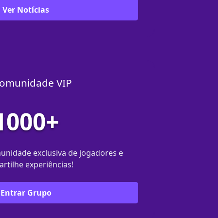
Ver Notícias
Comunidade VIP
1000+
unidade exclusiva de jogadores e
rtilhe experiências!
Entrar Grupo