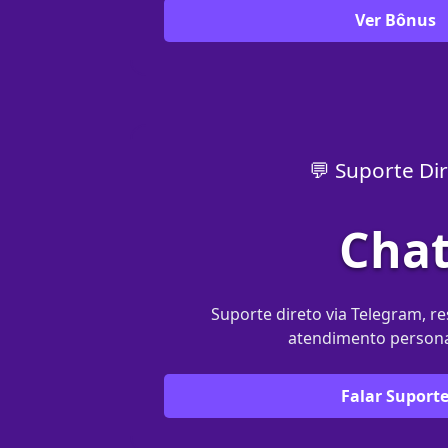
Ver Bônus
💬 Suporte Di
Cha
Suporte direto via Telegram, r
atendimento persona
Falar Suport