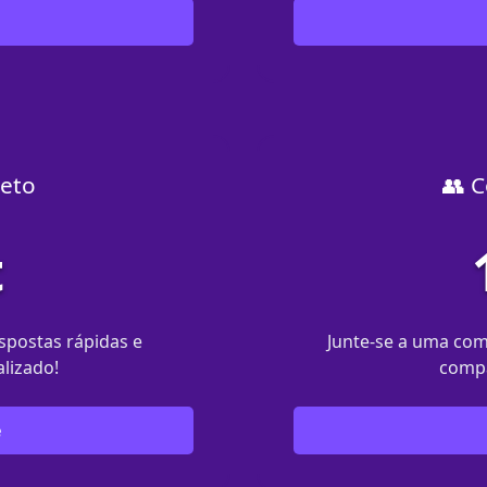
reto
👥 
t
espostas rápidas e
Junte-se a uma com
lizado!
compa
e