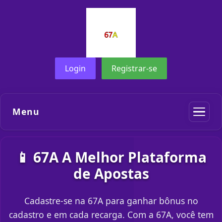
Login
Registrar-se
Menu
📱 67A A Melhor Plataforma
de Apostas
Cadastre-se na 67A para ganhar bônus no
cadastro e em cada recarga. Com a 67A, você tem