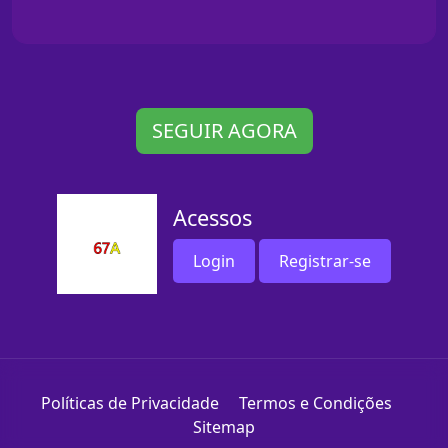
SEGUIR AGORA
Acessos
Login
Registrar-se
Políticas de Privacidade
Termos e Condições
Sitemap