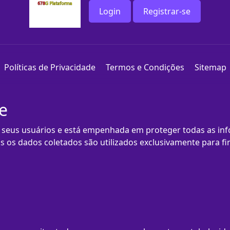
Login
Registrar-se
Políticas de Privacidade
Termos e Condições
Sitemap
de
e seus usuários e está empenhada em proteger todas as in
 os dados coletados são utilizados exclusivamente para fi