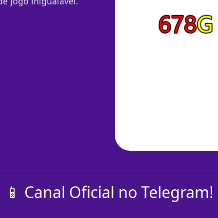
e jogo inigualável.
📱 Canal Oficial no Telegram!