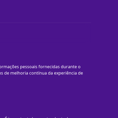
formações pessoais fornecidas durante o
ns de melhoria contínua da experiência de