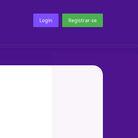
Login
Registrar-se