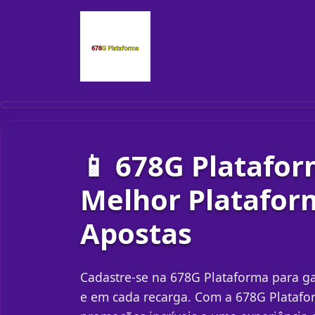
📱 678G Platafo
Melhor Platafor
Apostas
Cadastre-se na 678G Plataforma para g
e em cada recarga. Com a 678G Platafo