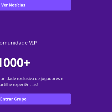
Ver Notícias
Comunidade VIP
1000+
unidade exclusiva de jogadores e
rtilhe experiências!
Entrar Grupo