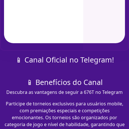
📱 Canal Oficial no Telegram!
📱 Benefícios do Canal
Descubra as vantagens de seguir a 676T no Telegram
Participe de torneios exclusivos para usuários mobile,
com premiações especiais e competições
emocionantes. Os torneios são organizados por
categoria de jogo e nível de habilidade, garantindo que