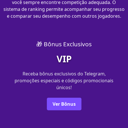
você sempre encontre competição adequada. O
sistema de ranking permite acompanhar seu progresso
e comparar seu desempenho com outros jogadores.
🎁 Bônus Exclusivos
VIP
Receba bônus exclusivos do Telegram,
promoções especiais e códigos promocionais
únicos!
Ver Bônus