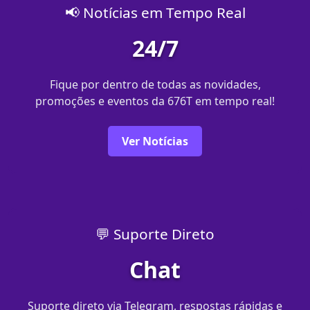
📢 Notícias em Tempo Real
24/7
Fique por dentro de todas as novidades,
promoções e eventos da 676T em tempo real!
Ver Notícias
💬 Suporte Direto
Chat
Suporte direto via Telegram, respostas rápidas e