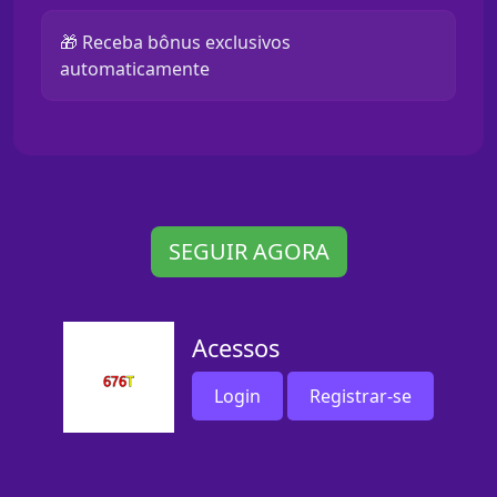
🎁 Receba bônus exclusivos
automaticamente
SEGUIR AGORA
Acessos
Login
Registrar-se