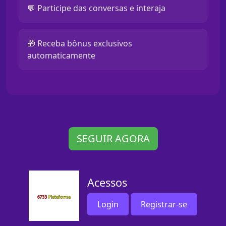
💬 Participe das conversas e interaja
🎁 Receba bônus exclusivos
automaticamente
SEGUIR AGORA
Acessos
Login
Registrar-se