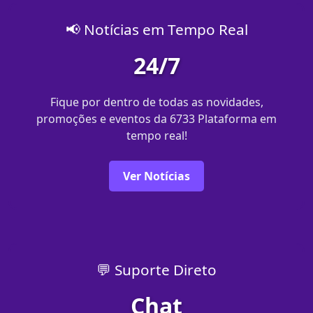
📢 Notícias em Tempo Real
24/7
Fique por dentro de todas as novidades,
promoções e eventos da 6733 Plataforma em
tempo real!
Ver Notícias
💬 Suporte Direto
Chat