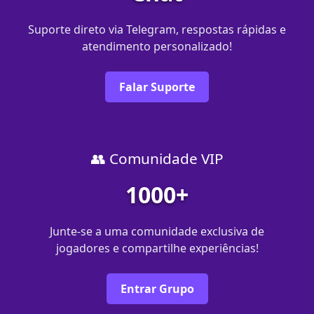
Suporte direto via Telegram, respostas rápidas e
atendimento personalizado!
Falar Suporte
👥 Comunidade VIP
1000+
Junte-se a uma comunidade exclusiva de
jogadores e compartilhe experiências!
Entrar Grupo