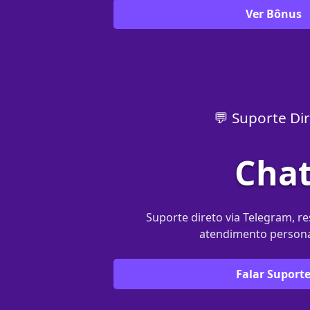
Ver Bônus
💬 Suporte Di
Cha
Suporte direto via Telegram, r
atendimento persona
Falar Suport