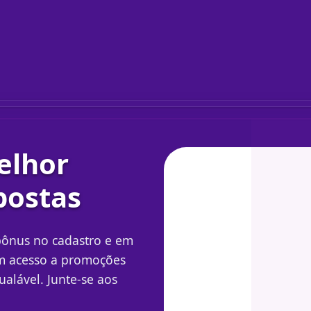
elhor
postas
bônus no cadastro e em
em acesso a promoções
ualável. Junte-se aos