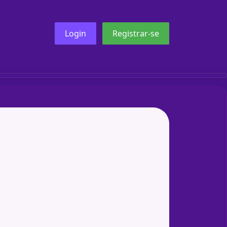
Login
Registrar-se