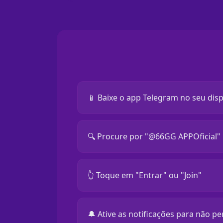
📱 Baixe o app Telegram no seu disp
🔍 Procure por "@66GG APPOficial"
👆 Toque em "Entrar" ou "Join"
🔔 Ative as notificações para não p