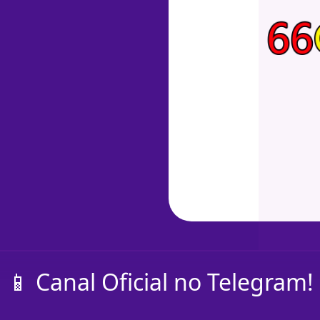
📱 Canal Oficial no Telegram!