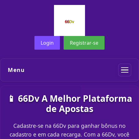
Login
Registrar-se
Menu
📱 66Dv A Melhor Plataforma
de Apostas
Cadastre-se na 66Dv para ganhar bônus no
cadastro e em cada recarga. Com a 66Dv, você