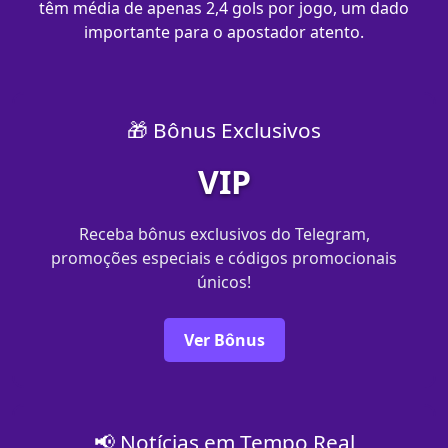
têm média de apenas 2,4 gols por jogo, um dado
importante para o apostador atento.
🎁 Bônus Exclusivos
VIP
Receba bônus exclusivos do Telegram,
promoções especiais e códigos promocionais
únicos!
Ver Bônus
📢 Notícias em Tempo Real