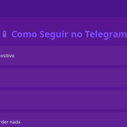
📱 Como Seguir no Telegram
ositivo
erder nada