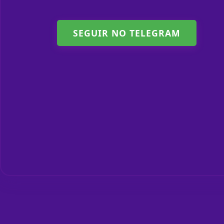
SEGUIR NO TELEGRAM