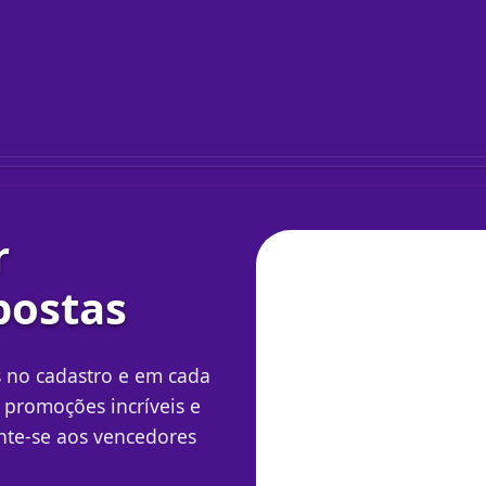
r
postas
 no cadastro e em cada
 promoções incríveis e
unte-se aos vencedores