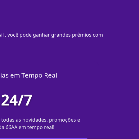
asil , você pode ganhar grandes prêmios com
cias em Tempo Real
24/7
e todas as novidades, promoções e
da 66AA em tempo real!