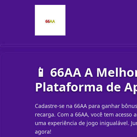
📱 66AA A Melho
Plataforma de A
Cadastre-se na 66AA para ganhar bônus
recarga. Com a 66AA, você tem acesso a
uma experiência de jogo inigualável. J
agora!