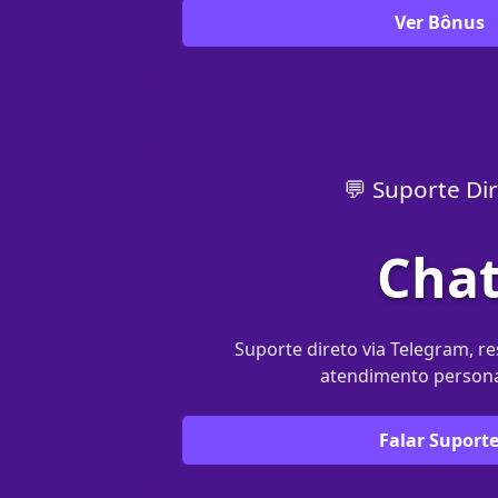
Ver Bônus
💬 Suporte Di
Cha
Suporte direto via Telegram, r
atendimento persona
Falar Suport