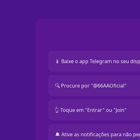
📱 Baixe o app Telegram no seu disp
🔍 Procure por "@66AAOficial"
👆 Toque em "Entrar" ou "Join"
🔔 Ative as notificações para não p