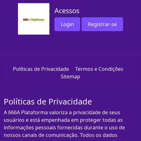
Acessos
Login
Registrar-se
Políticas de Privacidade
Termos e Condições
Sitemap
Políticas de Privacidade
A 666A Plataforma valoriza a privacidade de seus
usuários e está empenhada em proteger todas as
informações pessoais fornecidas durante o uso de
nossos canais de comunicação. Todos os dados