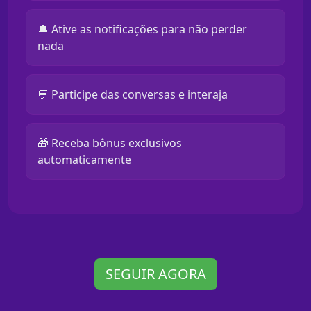
🔔 Ative as notificações para não perder
nada
💬 Participe das conversas e interaja
🎁 Receba bônus exclusivos
automaticamente
SEGUIR AGORA