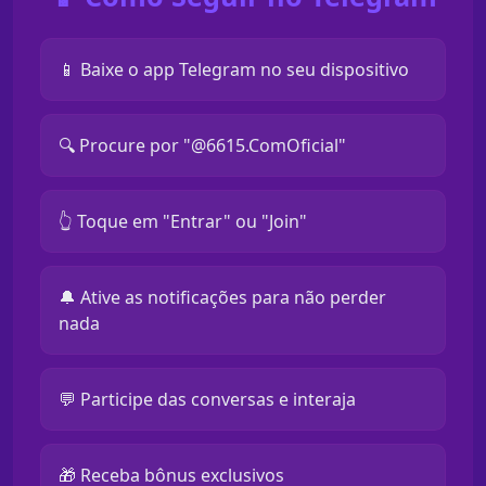
📱 Baixe o app Telegram no seu dispositivo
🔍 Procure por "@6615.ComOficial"
👆 Toque em "Entrar" ou "Join"
🔔 Ative as notificações para não perder
nada
💬 Participe das conversas e interaja
🎁 Receba bônus exclusivos