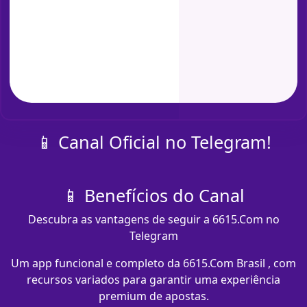
📱 Canal Oficial no Telegram!
📱 Benefícios do Canal
Descubra as vantagens de seguir a 6615.Com no
Telegram
Um app funcional e completo da 6615.Com Brasil , com
recursos variados para garantir uma experiência
premium de apostas.