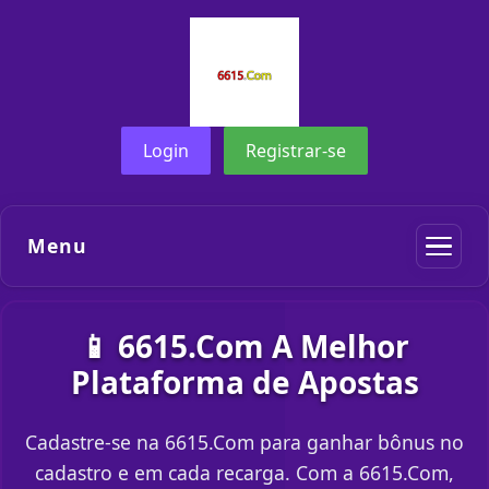
Login
Registrar-se
Menu
📱 6615.Com A Melhor
Plataforma de Apostas
Cadastre-se na 6615.Com para ganhar bônus no
cadastro e em cada recarga. Com a 6615.Com,