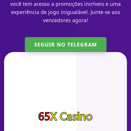
você tem acesso a promoções incríveis e uma
experiência de jogo inigualável. Junte-se aos
vencedores agora!
SEGUIR NO TELEGRAM