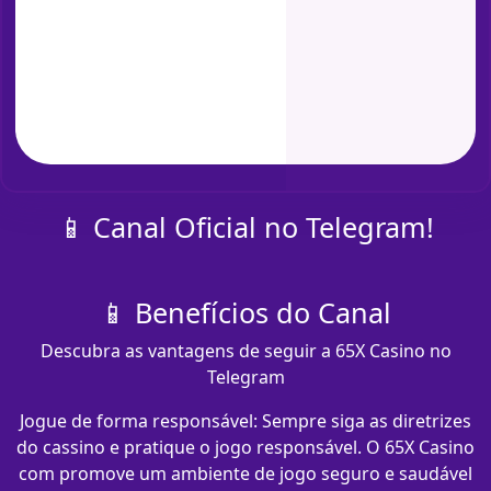
📱 Canal Oficial no Telegram!
📱 Benefícios do Canal
Descubra as vantagens de seguir a 65X Casino no
Telegram
Jogue de forma responsável: Sempre siga as diretrizes
do cassino e pratique o jogo responsável. O 65X Casino
com​ promove um ambiente de jogo seguro e saudável