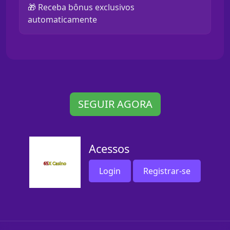
🎁 Receba bônus exclusivos
automaticamente
SEGUIR AGORA
Acessos
Login
Registrar-se