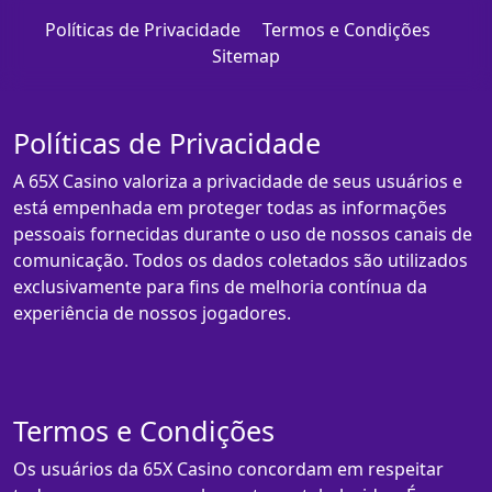
Políticas de Privacidade
Termos e Condições
Sitemap
Políticas de Privacidade
A 65X Casino valoriza a privacidade de seus usuários e
está empenhada em proteger todas as informações
pessoais fornecidas durante o uso de nossos canais de
comunicação. Todos os dados coletados são utilizados
exclusivamente para fins de melhoria contínua da
experiência de nossos jogadores.
Termos e Condições
Os usuários da 65X Casino concordam em respeitar