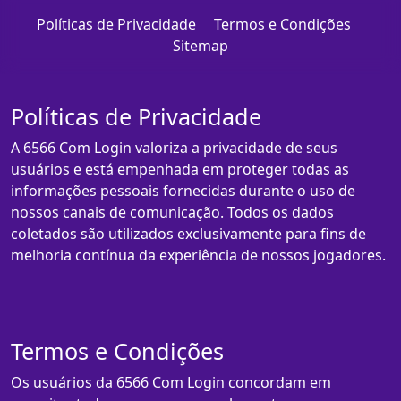
Políticas de Privacidade
Termos e Condições
Sitemap
Políticas de Privacidade
A 6566 Com Login valoriza a privacidade de seus
usuários e está empenhada em proteger todas as
informações pessoais fornecidas durante o uso de
nossos canais de comunicação. Todos os dados
coletados são utilizados exclusivamente para fins de
melhoria contínua da experiência de nossos jogadores.
Termos e Condições
Os usuários da 6566 Com Login concordam em