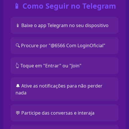
📱 Como Seguir no Telegram
📱 Baixe o app Telegram no seu dispositivo
🔍 Procure por "@6566 Com LoginOficial"
👆 Toque em "Entrar" ou "Join"
🔔 Ative as notificações para não perder
nada
💬 Participe das conversas e interaja