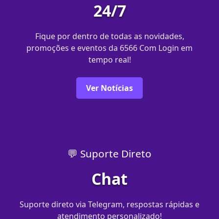
24/7
Fique por dentro de todas as novidades,
promoções e eventos da 6566 Com Login em
tempo real!
Ver Notícias
💬 Suporte Direto
Chat
Suporte direto via Telegram, respostas rápidas e
atendimento personalizado!