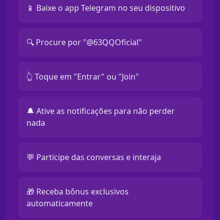
📱 Baixe o app Telegram no seu dispositivo
🔍 Procure por "@63QQOficial"
👆 Toque em "Entrar" ou "Join"
🔔 Ative as notificações para não perder
nada
💬 Participe das conversas e interaja
🎁 Receba bônus exclusivos
automaticamente