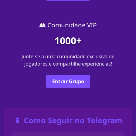
👥 Comunidade VIP
1000+
Junte-se a uma comunidade exclusiva de
jogadores e compartilhe experiências!
Entrar Grupo
📱 Como Seguir no Telegram