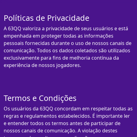
Políticas de Privacidade
A 63QQ valoriza a privacidade de seus usuários e está
empenhada em proteger todas as informações
pessoais fornecidas durante o uso de nossos canais de
comunicação. Todos os dados coletados são utilizados
exclusivamente para fins de melhoria contínua da
experiência de nossos jogadores.
Termos e Condições
Os usuários da 63QQ concordam em respeitar todas as
regras e regulamentos estabelecidos. É importante ler
e entender todos os termos antes de participar de
nossos canais de comunicação. A violação destes