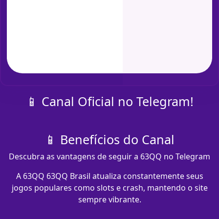
📱 Canal Oficial no Telegram!
📱 Benefícios do Canal
Descubra as vantagens de seguir a 63QQ no Telegram
A 63QQ 63QQ Brasil atualiza constantemente seus
jogos populares como slots e crash, mantendo o site
sempre vibrante.