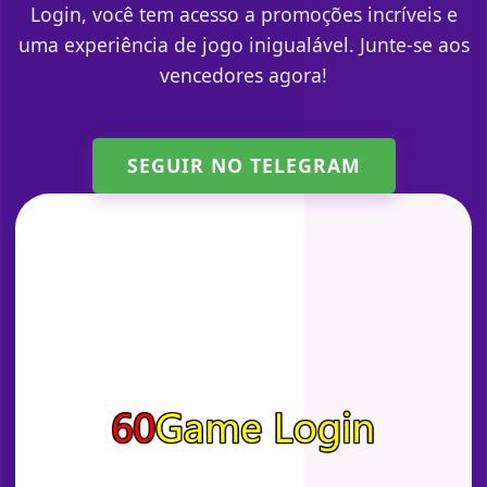
Login, você tem acesso a promoções incríveis e
uma experiência de jogo inigualável. Junte-se aos
vencedores agora!
SEGUIR NO TELEGRAM