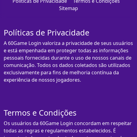
Políticas de Privacidade
Termos e Condições
Sitemap
Políticas de Privacidade
A 60Game Login valoriza a privacidade de seus usuários
e está empenhada em proteger todas as informações
pessoais fornecidas durante o uso de nossos canais de
comunicação. Todos os dados coletados são utilizados
exclusivamente para fins de melhoria contínua da
experiência de nossos jogadores.
Termos e Condições
Os usuários da 60Game Login concordam em respeitar
todas as regras e regulamentos estabelecidos. É