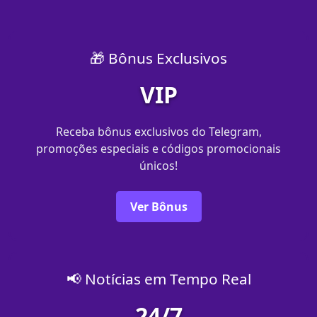
🎁 Bônus Exclusivos
VIP
Receba bônus exclusivos do Telegram,
promoções especiais e códigos promocionais
únicos!
Ver Bônus
📢 Notícias em Tempo Real
24/7