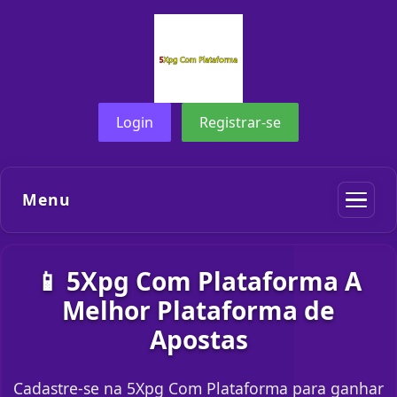
Login
Registrar-se
Menu
📱 5Xpg Com Plataforma A
Melhor Plataforma de
Apostas
Cadastre-se na 5Xpg Com Plataforma para ganhar