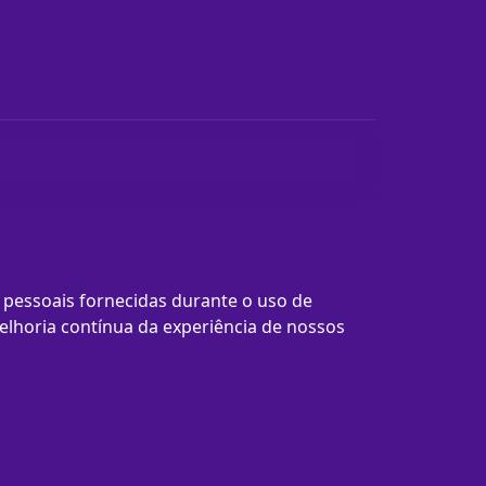
 pessoais fornecidas durante o uso de
elhoria contínua da experiência de nossos