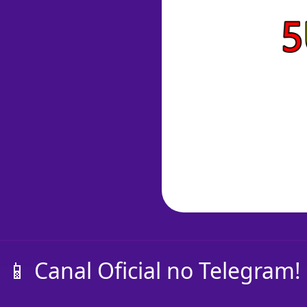
📱 Canal Oficial no Telegram!