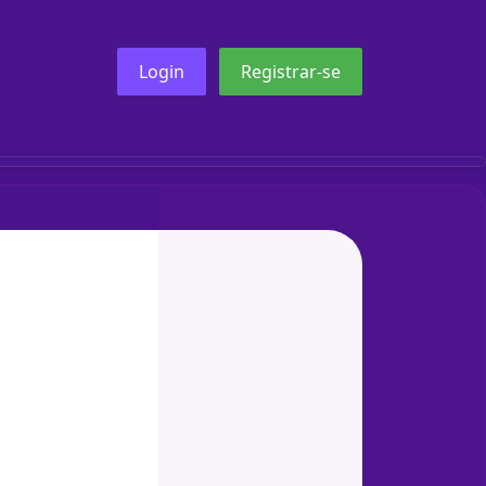
Login
Registrar-se