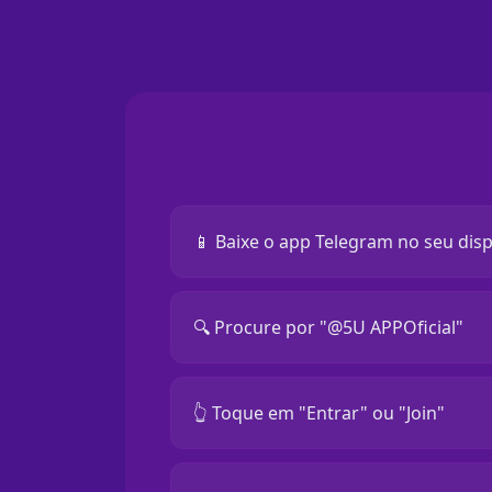
📱 Baixe o app Telegram no seu disp
🔍 Procure por "@5U APPOficial"
👆 Toque em "Entrar" ou "Join"