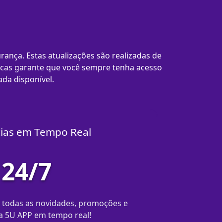
ança. Estas atualizações são realizadas de
icas garante que você sempre tenha acesso
ada disponível.
cias em Tempo Real
24/7
e todas as novidades, promoções e
a 5U APP em tempo real!