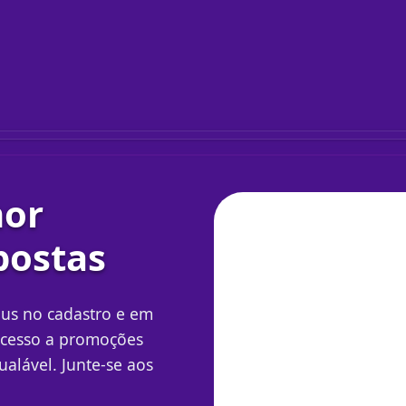
hor
postas
us no cadastro e em
acesso a promoções
ualável. Junte-se aos