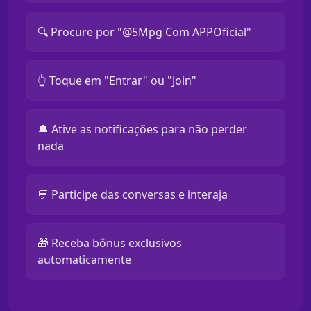
🔍 Procure por "@5Mpg Com APPOficial"
👆 Toque em "Entrar" ou "Join"
🔔 Ative as notificações para não perder
nada
💬 Participe das conversas e interaja
🎁 Receba bônus exclusivos
automaticamente