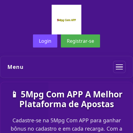
Login
Registrar-se
Menu
📱 5Mpg Com APP A Melhor
Plataforma de Apostas
Cadastre-se na 5Mpg Com APP para ganhar
bônus no cadastro e em cada recarga. Com a