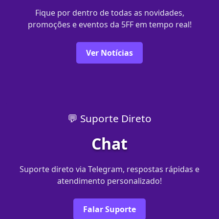
Fique por dentro de todas as novidades,
promoções e eventos da 5FF em tempo real!
Ver Notícias
💬 Suporte Direto
Chat
Suporte direto via Telegram, respostas rápidas e
atendimento personalizado!
Falar Suporte