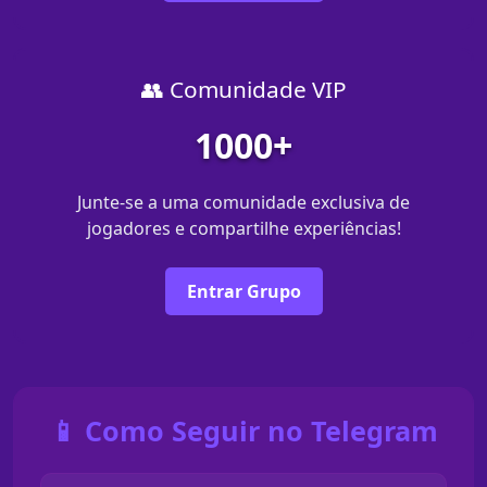
👥 Comunidade VIP
1000+
Junte-se a uma comunidade exclusiva de
jogadores e compartilhe experiências!
Entrar Grupo
📱 Como Seguir no Telegram