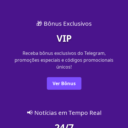
🎁 Bônus Exclusivos
VIP
Receba bônus exclusivos do Telegram,
promoções especiais e códigos promocionais
únicos!
Ver Bônus
📢 Notícias em Tempo Real
24/7