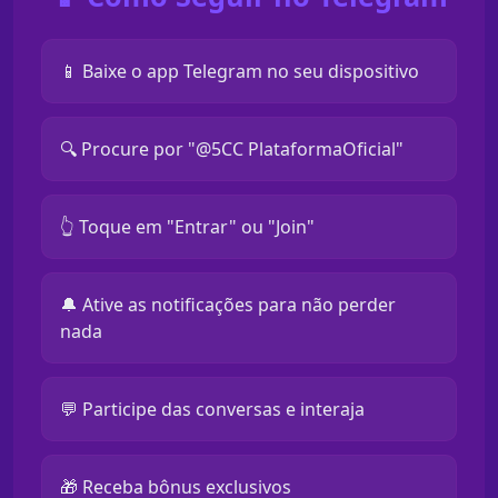
📱 Baixe o app Telegram no seu dispositivo
🔍 Procure por "@5CC PlataformaOficial"
👆 Toque em "Entrar" ou "Join"
🔔 Ative as notificações para não perder
nada
💬 Participe das conversas e interaja
🎁 Receba bônus exclusivos