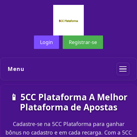
Login
Registrar-se
Menu
📱 5CC Plataforma A Melhor
Plataforma de Apostas
Cadastre-se na 5CC Plataforma para ganhar
bônus no cadastro e em cada recarga. Com a 5CC