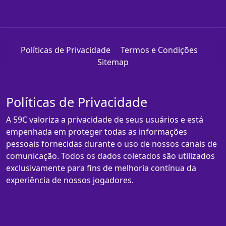
Políticas de Privacidade
Termos e Condições
Sitemap
Políticas de Privacidade
A 59C valoriza a privacidade de seus usuários e está
empenhada em proteger todas as informações
pessoais fornecidas durante o uso de nossos canais de
comunicação. Todos os dados coletados são utilizados
exclusivamente para fins de melhoria contínua da
experiência de nossos jogadores.