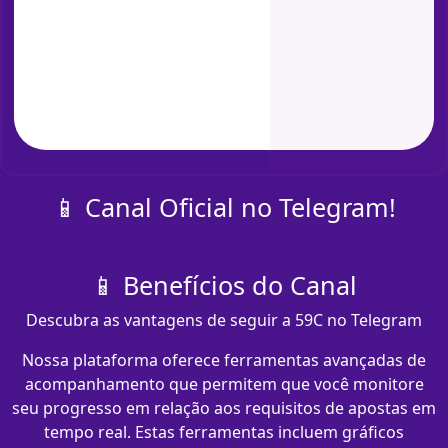
📱 Canal Oficial no Telegram!
📱 Benefícios do Canal
Descubra as vantagens de seguir a 59C no Telegram
Nossa plataforma oferece ferramentas avançadas de
acompanhamento que permitem que você monitore
seu progresso em relação aos requisitos de apostas em
tempo real. Estas ferramentas incluem gráficos