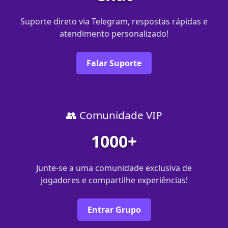
Suporte direto via Telegram, respostas rápidas e
atendimento personalizado!
Falar Suporte
👥 Comunidade VIP
1000+
Junte-se a uma comunidade exclusiva de
jogadores e compartilhe experiências!
Entrar Grupo