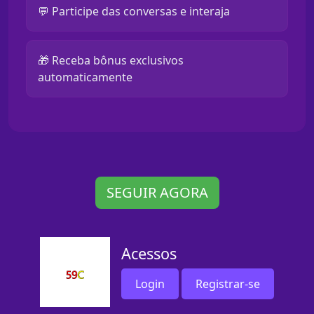
💬 Participe das conversas e interaja
🎁 Receba bônus exclusivos
automaticamente
SEGUIR AGORA
Acessos
Login
Registrar-se