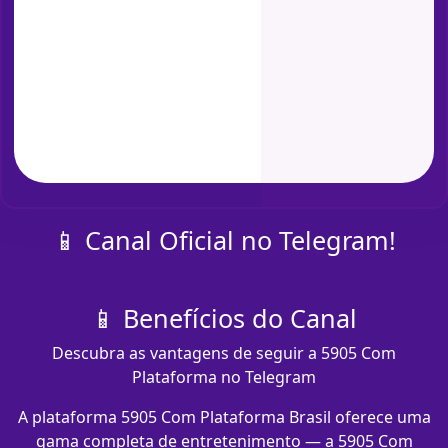
📱 Canal Oficial no Telegram!
📱 Benefícios do Canal
Descubra as vantagens de seguir a 5905 Com
Plataforma no Telegram
A plataforma 5905 Com Plataforma Brasil oferece uma
gama completa de entretenimento — a 5905 Com