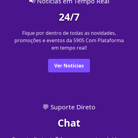
📢 Notícias em Tempo Real
24/7
Fique por dentro de todas as novidades,
promoções e eventos da 5905 Com Plataforma
em tempo real!
Ver Notícias
💬 Suporte Direto
Chat