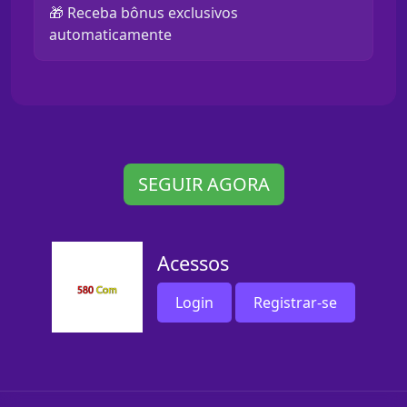
🎁 Receba bônus exclusivos
automaticamente
SEGUIR AGORA
Acessos
Login
Registrar-se