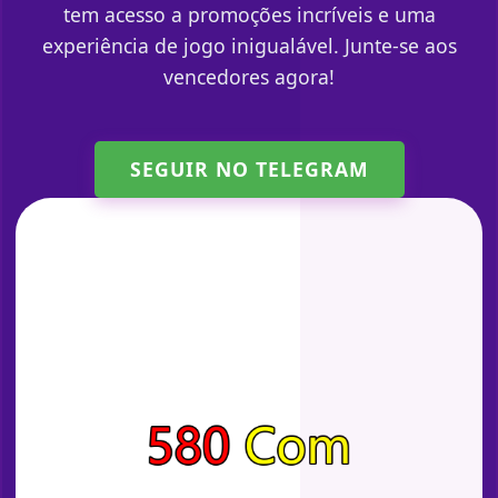
tem acesso a promoções incríveis e uma
experiência de jogo inigualável. Junte-se aos
vencedores agora!
SEGUIR NO TELEGRAM