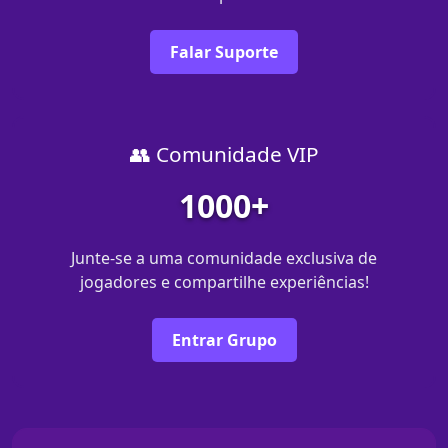
Falar Suporte
👥 Comunidade VIP
1000+
Junte-se a uma comunidade exclusiva de
jogadores e compartilhe experiências!
Entrar Grupo