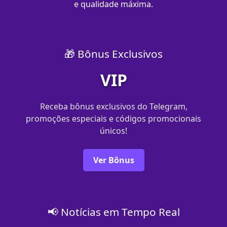
e qualidade máxima.
🎁 Bônus Exclusivos
VIP
Receba bônus exclusivos do Telegram,
promoções especiais e códigos promocionais
únicos!
Ver Bônus
📢 Notícias em Tempo Real