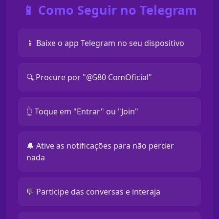
📱 Como Seguir no Telegram
📱 Baixe o app Telegram no seu dispositivo
🔍 Procure por "@580 ComOficial"
👆 Toque em "Entrar" ou "Join"
🔔 Ative as notificações para não perder
nada
💬 Participe das conversas e interaja