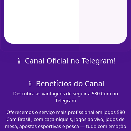
📱 Canal Oficial no Telegram!
📱 Benefícios do Canal
Descubra as vantagens de seguir a 580 Com no
Telegram
Oferecemos o serviço mais profissional em jogos 580
Com Brasil , com caça-níqueis, jogos ao vivo, jogos de
mesa, apostas esportivas e pesca — tudo com emoção