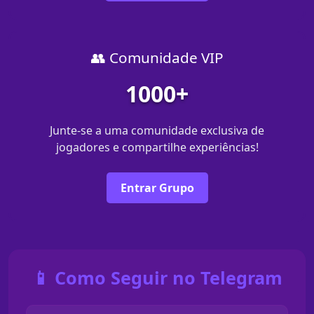
👥 Comunidade VIP
1000+
Junte-se a uma comunidade exclusiva de
jogadores e compartilhe experiências!
Entrar Grupo
📱 Como Seguir no Telegram