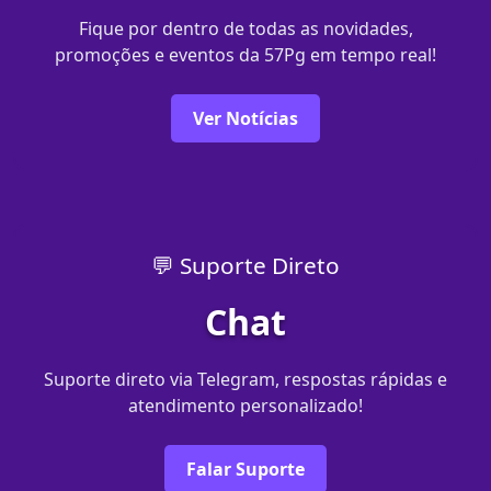
Fique por dentro de todas as novidades,
promoções e eventos da 57Pg em tempo real!
Ver Notícias
💬 Suporte Direto
Chat
Suporte direto via Telegram, respostas rápidas e
atendimento personalizado!
Falar Suporte