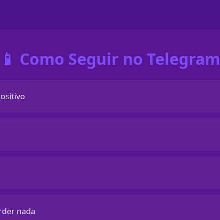
📱 Como Seguir no Telegram
ositivo
erder nada