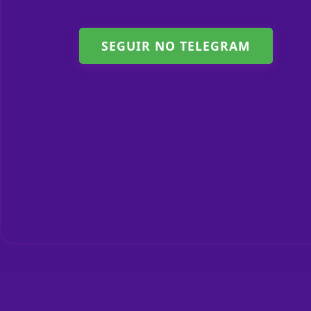
SEGUIR NO TELEGRAM