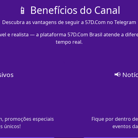
📱 Benefícios do Canal
Descubra as vantagens de seguir a 57D.Com no Telegram
el e realista — a plataforma 57D.Com Brasil atende a difer
tempo real.
sivos
📢 Notí
m, promoções especiais
Fique por dentro d
s únicos!
eventos da