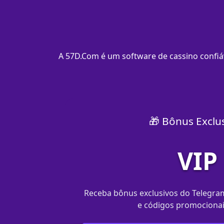
A 57D.Com é um software de cassino confiáv
🎁 Bônus Exclu
VIP
Receba bônus exclusivos do Telegra
e códigos promocionai