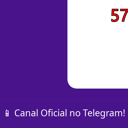
📱 Canal Oficial no Telegram!