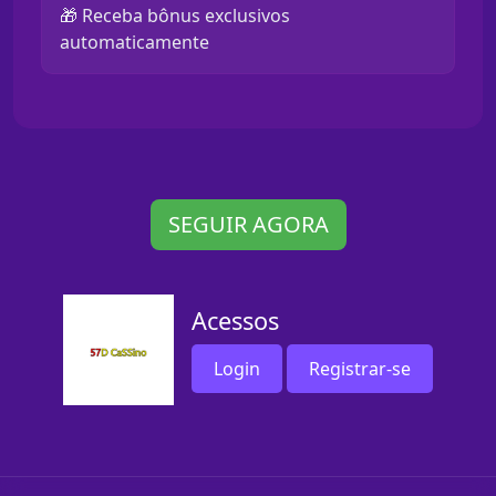
🎁 Receba bônus exclusivos
automaticamente
SEGUIR AGORA
Acessos
Login
Registrar-se