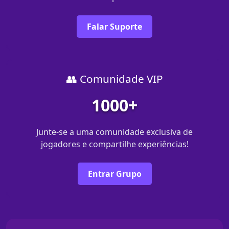
Falar Suporte
👥 Comunidade VIP
1000+
Junte-se a uma comunidade exclusiva de
jogadores e compartilhe experiências!
Entrar Grupo