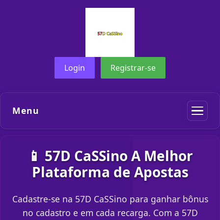
Login
Registrar-se
Menu
📱 57D CaSSino A Melhor
Plataforma de Apostas
Cadastre-se na 57D CaSSino para ganhar bônus
no cadastro e em cada recarga. Com a 57D