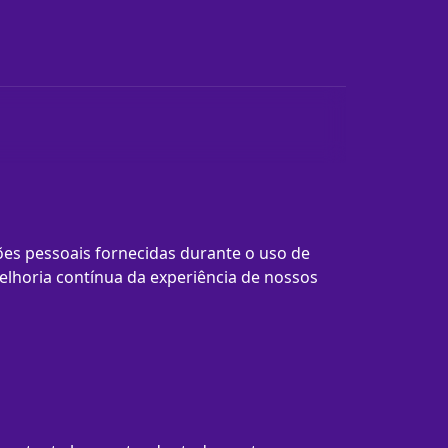
es pessoais fornecidas durante o uso de
elhoria contínua da experiência de nossos