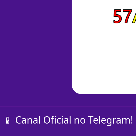
📱 Canal Oficial no Telegram!