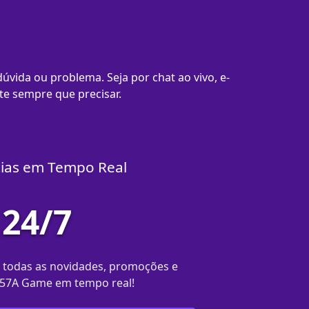
úvida ou problema. Seja por chat ao vivo, e-
te sempre que precisar.
cias em Tempo Real
24/7
e todas as novidades, promoções e
 57A Game em tempo real!