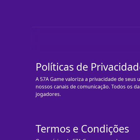
Políticas de Privacida
A 57A Game valoriza a privacidade de seus
nossos canais de comunicação. Todos os dad
jogadores.
Termos e Condições