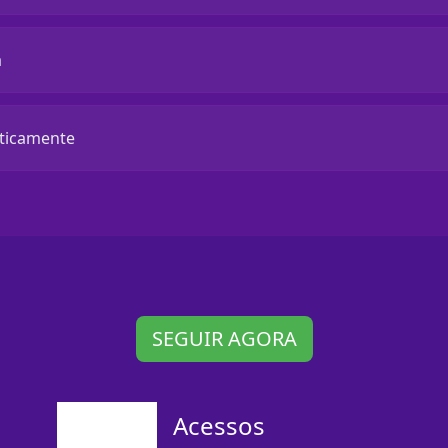
a
aticamente
SEGUIR AGORA
Acessos