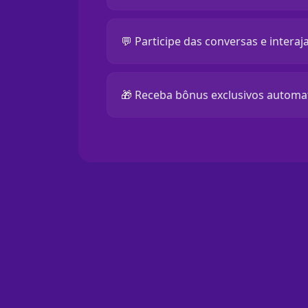
💬 Participe das conversas e interaj
🎁 Receba bônus exclusivos autom