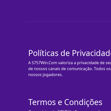
Políticas de Privacida
A 5757Win.Com valoriza a privacidade de s
de nossos canais de comunicação. Todos os 
nossos jogadores.
Termos e Condições