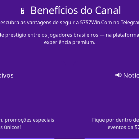
📱 Benefícios do Canal
escubra as vantagens de seguir a 5757Win.Com no Telegr
e prestígio entre os jogadores brasileiros — na plataforma
experiência premium.
sivos
📢 Notí
m, promoções especiais
Fique por dentro d
s únicos!
eventos da 5