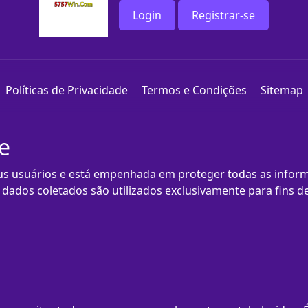
Login
Registrar-se
Políticas de Privacidade
Termos e Condições
Sitemap
de
eus usuários e está empenhada em proteger todas as infor
dados coletados são utilizados exclusivamente para fins d