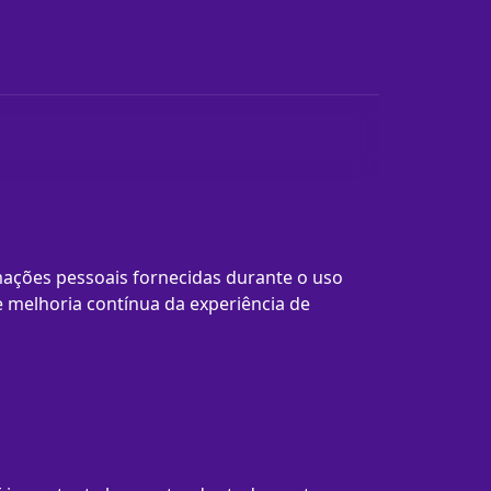
mações pessoais fornecidas durante o uso
e melhoria contínua da experiência de