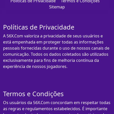
Políticas de Privacidade
Termos e Condições
Sitemap
Políticas de Privacidade
A 56X.Com valoriza a privacidade de seus usuários e
está empenhada em proteger todas as informações
pessoais fornecidas durante o uso de nossos canais de
comunicação. Todos os dados coletados são utilizados
exclusivamente para fins de melhoria contínua da
experiência de nossos jogadores.
Termos e Condições
Os usuários da 56X.Com concordam em respeitar todas
as regras e regulamentos estabelecidos. É importante