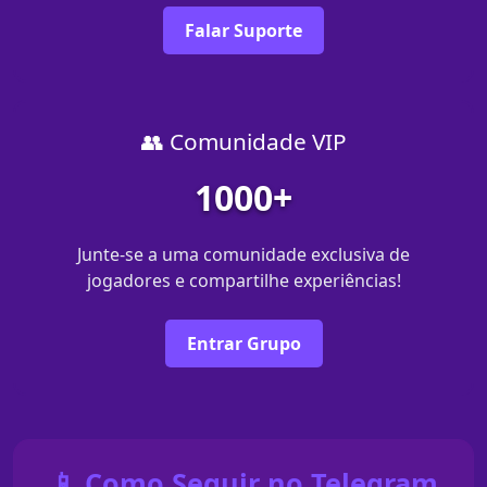
Falar Suporte
👥 Comunidade VIP
1000+
Junte-se a uma comunidade exclusiva de
jogadores e compartilhe experiências!
Entrar Grupo
📱 Como Seguir no Telegram