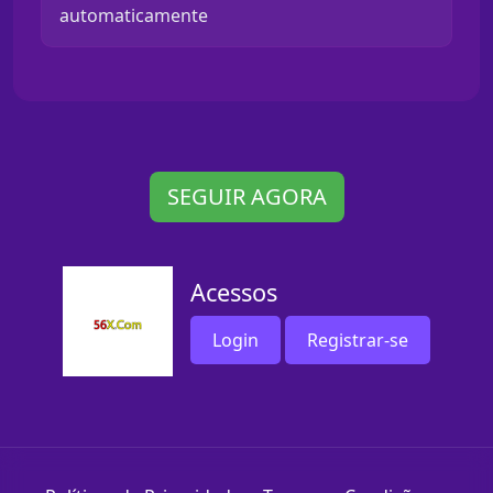
automaticamente
SEGUIR AGORA
Acessos
Login
Registrar-se