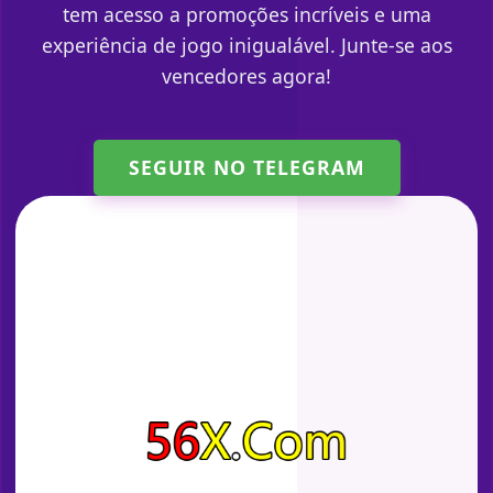
tem acesso a promoções incríveis e uma
experiência de jogo inigualável. Junte-se aos
vencedores agora!
SEGUIR NO TELEGRAM