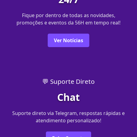
Fique por dentro de todas as novidades,
promoções e eventos da 56H em tempo real!
Ver Notícias
💬 Suporte Direto
Chat
Suporte direto via Telegram, respostas rápidas e
atendimento personalizado!