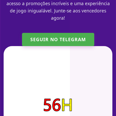
acesso a promoções incríveis e uma experiência
de jogo inigualável. Junte-se aos vencedores
agora!
SEGUIR NO TELEGRAM