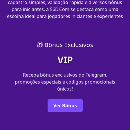
cadastro simples, validação rápida e diversos bônus
para iniciantes, a 56D.Com se destaca como uma
escolha ideal para jogadores iniciantes e experientes
🎁 Bônus Exclusivos
VIP
Receba bônus exclusivos do Telegram,
promoções especiais e códigos promocionais
únicos!
Ver Bônus