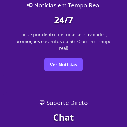
📢 Notícias em Tempo Real
24/7
Fique por dentro de todas as novidades,
promoções e eventos da 56D.Com em tempo
real!
Ver Notícias
💬 Suporte Direto
Chat