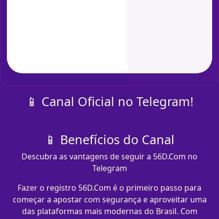
📱 Canal Oficial no Telegram!
📱 Benefícios do Canal
Descubra as vantagens de seguir a 56D.Com no
Telegram
Fazer o registro 56D.Com é o primeiro passo para
começar a apostar com segurança e aproveitar uma
das plataformas mais modernas do Brasil. Com