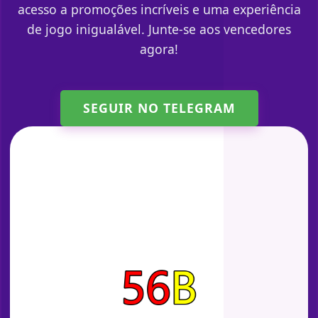
acesso a promoções incríveis e uma experiência
de jogo inigualável. Junte-se aos vencedores
agora!
SEGUIR NO TELEGRAM