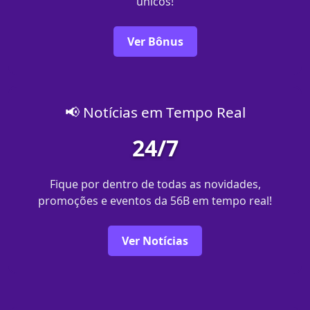
únicos!
Ver Bônus
📢 Notícias em Tempo Real
24/7
Fique por dentro de todas as novidades,
promoções e eventos da 56B em tempo real!
Ver Notícias