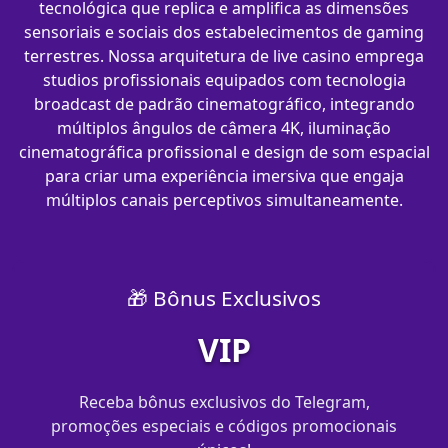
tecnológica que replica e amplifica as dimensões
sensoriais e sociais dos estabelecimentos de gaming
terrestres. Nossa arquitetura de live casino emprega
studios profissionais equipados com tecnologia
broadcast de padrão cinematográfico, integrando
múltiplos ângulos de câmera 4K, iluminação
cinematográfica profissional e design de som espacial
para criar uma experiência imersiva que engaja
múltiplos canais perceptivos simultaneamente.
🎁 Bônus Exclusivos
VIP
Receba bônus exclusivos do Telegram,
promoções especiais e códigos promocionais