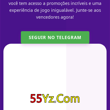
você tem acesso a promoções incríveis e uma
experiência de jogo inigualável. Junte-se aos
vencedores agora!
SEGUIR NO TELEGRAM