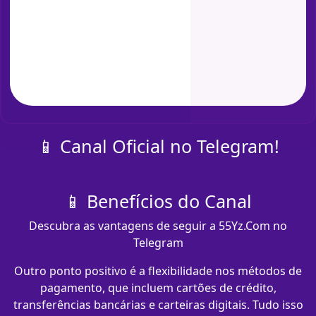
📱 Canal Oficial no Telegram!
📱 Benefícios do Canal
Descubra as vantagens de seguir a 55Yz.Com no
Telegram
Outro ponto positivo é a flexibilidade nos métodos de
pagamento, que incluem cartões de crédito,
transferências bancárias e carteiras digitais. Tudo isso