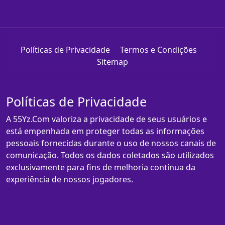
Políticas de Privacidade
Termos e Condições
Sitemap
Políticas de Privacidade
A 55Yz.Com valoriza a privacidade de seus usuários e
está empenhada em proteger todas as informações
pessoais fornecidas durante o uso de nossos canais de
comunicação. Todos os dados coletados são utilizados
exclusivamente para fins de melhoria contínua da
experiência de nossos jogadores.