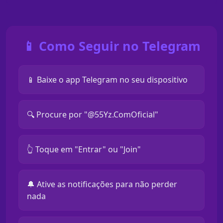
📱 Como Seguir no Telegram
📱 Baixe o app Telegram no seu dispositivo
🔍 Procure por "@55Yz.ComOficial"
👆 Toque em "Entrar" ou "Join"
🔔 Ative as notificações para não perder
nada