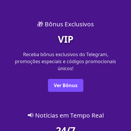
🎁 Bônus Exclusivos
VIP
Receba bônus exclusivos do Telegram,
promoções especiais e códigos promocionais
únicos!
Ver Bônus
📢 Notícias em Tempo Real
24/7