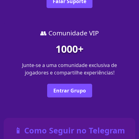
Falar Suporte
👥 Comunidade VIP
1000+
Junte-se a uma comunidade exclusiva de
jogadores e compartilhe experiências!
Entrar Grupo
📱 Como Seguir no Telegram