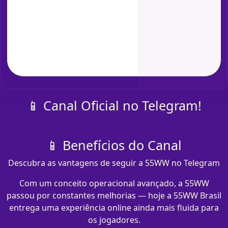
📱 Canal Oficial no Telegram!
📱 Benefícios do Canal
Descubra as vantagens de seguir a 55WW no Telegram
Com um conceito operacional avançado, a 55WW
passou por constantes melhorias — hoje a 55WW Brasil
entrega uma experiência online ainda mais fluida para
os jogadores.