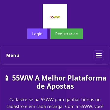
Login
Registrar-se
Menu
📱 55WW A Melhor Plataforma
de Apostas
Cadastre-se na 55WW para ganhar bônus no
cadastro e em cada recarga. Com a 55WW, você