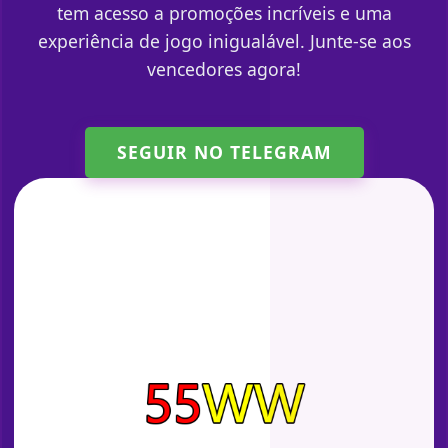
tem acesso a promoções incríveis e uma
experiência de jogo inigualável. Junte-se aos
vencedores agora!
SEGUIR NO TELEGRAM