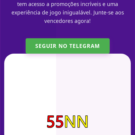
tem acesso a promoções incríveis e uma
experiência de jogo inigualável. Junte-se aos
vencedores agora!
SEGUIR NO TELEGRAM