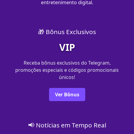
entretenimento digital.
🎁 Bônus Exclusivos
VIP
Receba bônus exclusivos do Telegram,
promoções especiais e códigos promocionais
únicos!
Ver Bônus
📢 Notícias em Tempo Real