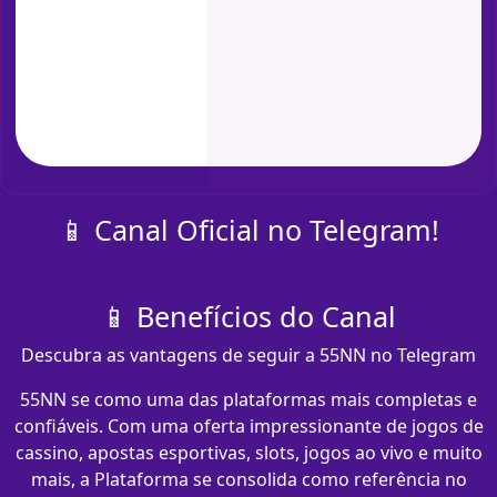
📱 Canal Oficial no Telegram!
📱 Benefícios do Canal
Descubra as vantagens de seguir a 55NN no Telegram
55NN se como uma das plataformas mais completas e
confiáveis. Com uma oferta impressionante de jogos de
cassino, apostas esportivas, slots, jogos ao vivo e muito
mais, a Plataforma se consolida como referência no