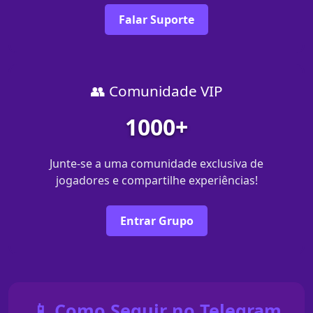
Falar Suporte
👥 Comunidade VIP
1000+
Junte-se a uma comunidade exclusiva de
jogadores e compartilhe experiências!
Entrar Grupo
📱 Como Seguir no Telegram