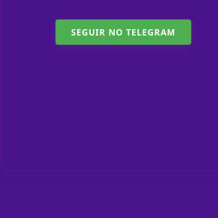
SEGUIR NO TELEGRAM