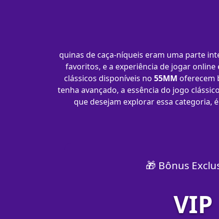
quinas de caça-níqueis eram uma parte inte
favoritos, e a experiência de jogar onlin
clássicos disponíveis no
55MM
oferecem b
tenha avançado, a essência do jogo clássi
que desejam explorar essa categoria, é
🎁 Bônus Exclu
VIP