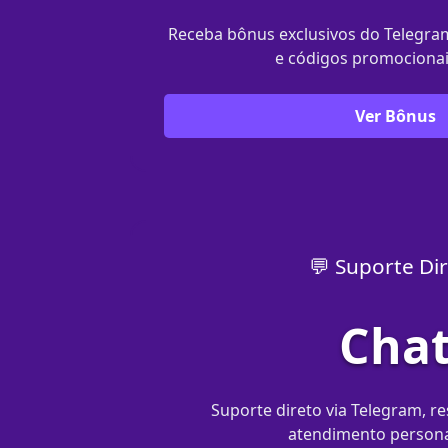
Receba bônus exclusivos do Telegra
e códigos promocionai
Ver Bônus
💬 Suporte Di
Cha
Suporte direto via Telegram, r
atendimento persona