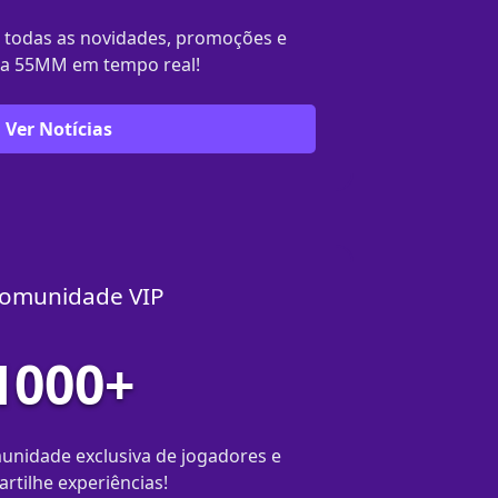
e todas as novidades, promoções e
da 55MM em tempo real!
Ver Notícias
Comunidade VIP
1000+
unidade exclusiva de jogadores e
rtilhe experiências!