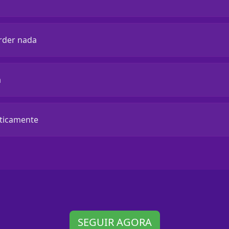
erder nada
a
aticamente
SEGUIR AGORA