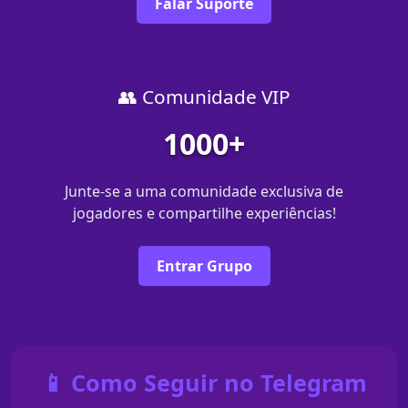
Falar Suporte
👥 Comunidade VIP
1000+
Junte-se a uma comunidade exclusiva de
jogadores e compartilhe experiências!
Entrar Grupo
📱 Como Seguir no Telegram