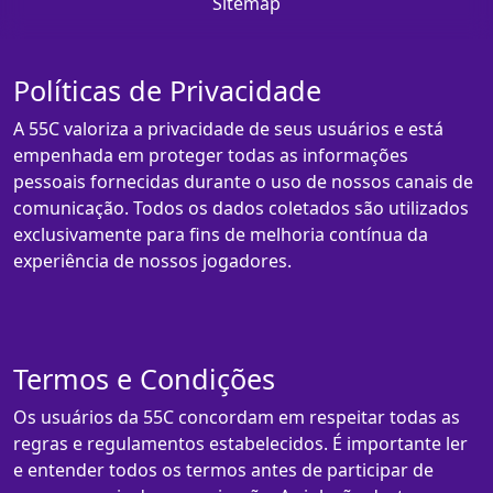
Sitemap
Políticas de Privacidade
A 55C valoriza a privacidade de seus usuários e está
empenhada em proteger todas as informações
pessoais fornecidas durante o uso de nossos canais de
comunicação. Todos os dados coletados são utilizados
exclusivamente para fins de melhoria contínua da
experiência de nossos jogadores.
Termos e Condições
Os usuários da 55C concordam em respeitar todas as
regras e regulamentos estabelecidos. É importante ler
e entender todos os termos antes de participar de