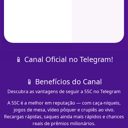
📱 Canal Oficial no Telegram!
📱 Benefícios do Canal
Descubra as vantagens de seguir a 55C no Telegram
A 55C é a melhor em reputação — com caça-níqueis,
jogos de mesa, vídeo pôquer e crupiês ao vivo.
Recargas rápidas, saques ainda mais rápidos e chances
reais de prêmios milionários.