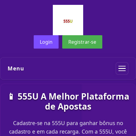
Login
Registrar-se
Menu
📱 555U A Melhor Plataforma
de Apostas
Cadastre-se na 555U para ganhar bônus no
cadastro e em cada recarga. Com a 555U, você