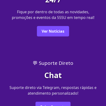
Fique por dentro de todas as novidades,
promoções e eventos da 555U em tempo real!
Ver Notícias
💬 Suporte Direto
Chat
Suporte direto via Telegram, respostas rápidas e
atendimento personalizado!