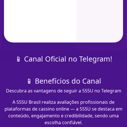
📱 Canal Oficial no Telegram!
📱 Benefícios do Canal
Descubra as vantagens de seguir a 555U no Telegram
A 555U Brasil realiza avaliações profissionais de
plataformas de cassino online — a 555U se destaca em
conteúdo, engajamento e credibilidade, sendo uma
escolha confiável.