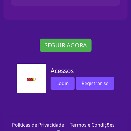
SEGUIR AGORA
Acessos
Login
Registrar-se
Políticas de Privacidade
Termos e Condições