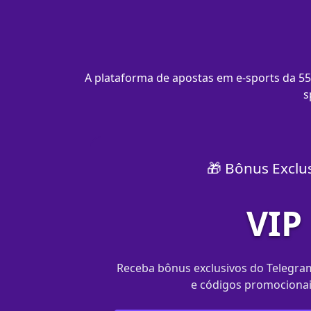
A plataforma de apostas em e-sports da 55
s
🎁 Bônus Exclu
VIP
Receba bônus exclusivos do Telegra
e códigos promocionai