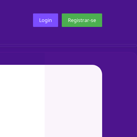
Login
Registrar-se