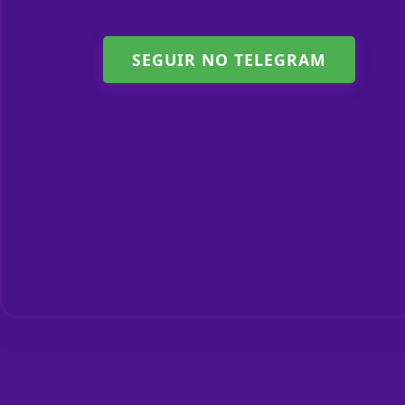
SEGUIR NO TELEGRAM