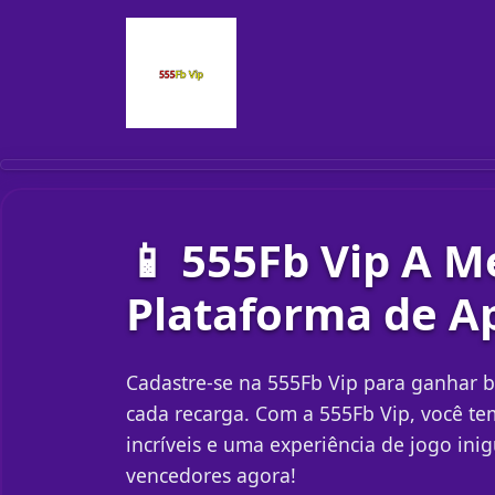
📱 555Fb Vip A M
Plataforma de A
Cadastre-se na 555Fb Vip para ganhar 
cada recarga. Com a 555Fb Vip, você t
incríveis e uma experiência de jogo inig
vencedores agora!