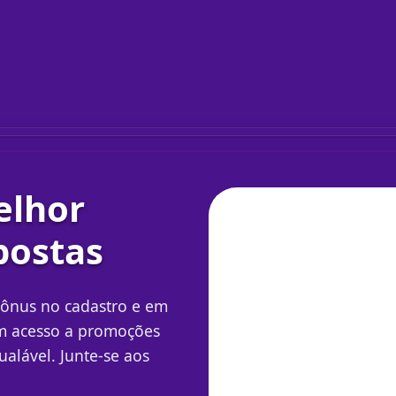
elhor
postas
bônus no cadastro e em
em acesso a promoções
ualável. Junte-se aos