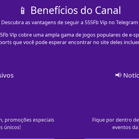
📱 Benefícios do Canal
Descubra as vantagens de seguir a 555Fb Vip no Telegram
5Fb Vip cobre uma ampla gama de jogos populares de e-spo
ports que você pode esperar encontrar no site deles inclu
sivos
📢 Notí
m, promoções especiais
Fique por dentro d
s únicos!
eventos da