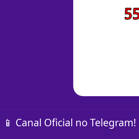
📱 Canal Oficial no Telegram!