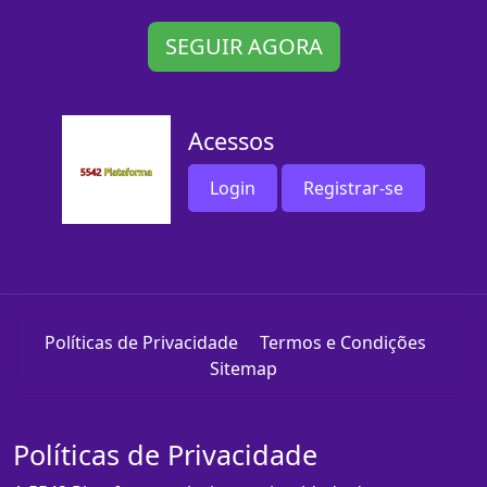
SEGUIR AGORA
Acessos
Login
Registrar-se
Políticas de Privacidade
Termos e Condições
Sitemap
Políticas de Privacidade