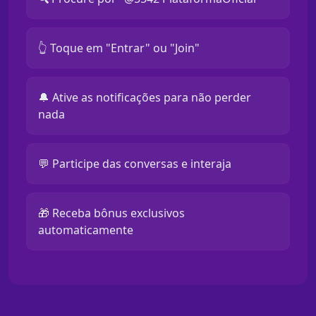
👆 Toque em "Entrar" ou "Join"
🔔 Ative as notificações para não perder
nada
💬 Participe das conversas e interaja
🎁 Receba bônus exclusivos
automaticamente