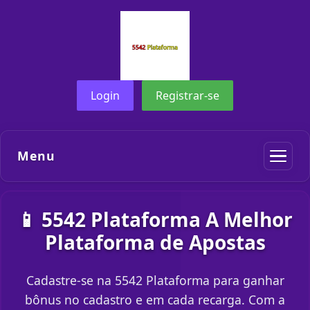
Login
Registrar-se
Menu
📱 5542 Plataforma A Melhor
Plataforma de Apostas
Cadastre-se na 5542 Plataforma para ganhar
bônus no cadastro e em cada recarga. Com a