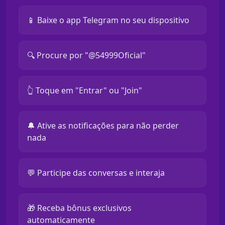
📱 Baixe o app Telegram no seu dispositivo
🔍 Procure por "@54999Oficial"
👆 Toque em "Entrar" ou "Join"
🔔 Ative as notificações para não perder
nada
💬 Participe das conversas e interaja
🎁 Receba bônus exclusivos
automaticamente