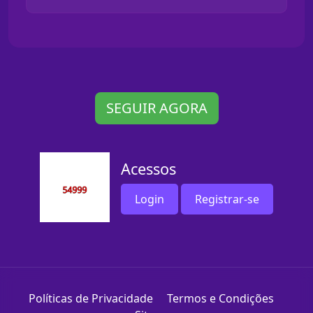
SEGUIR AGORA
Acessos
Login
Registrar-se
Políticas de Privacidade
Termos e Condições