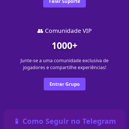
Falar Suporte
👥 Comunidade VIP
1000+
Junte-se a uma comunidade exclusiva de
jogadores e compartilhe experiências!
Entrar Grupo
📱 Como Seguir no Telegram