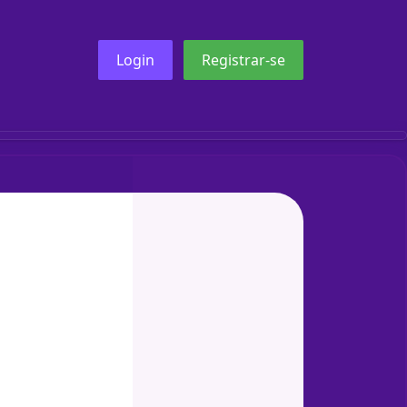
Login
Registrar-se