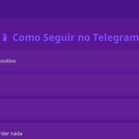
📱 Como Seguir no Telegram
ositivo
erder nada