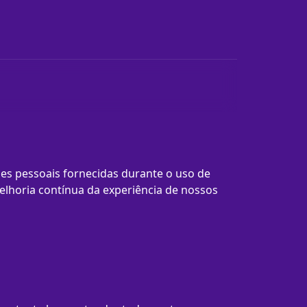
es pessoais fornecidas durante o uso de
elhoria contínua da experiência de nossos