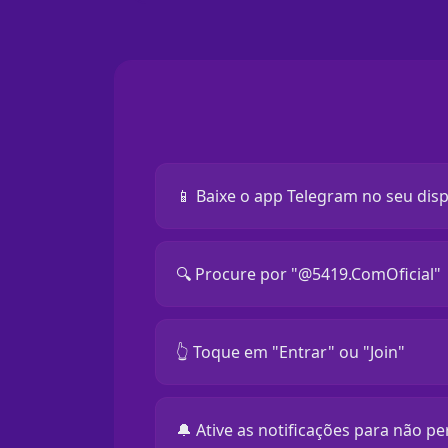
📱 Baixe o app Telegram no seu disp
🔍 Procure por "@5419.ComOficial"
👆 Toque em "Entrar" ou "Join"
🔔 Ative as notificações para não p