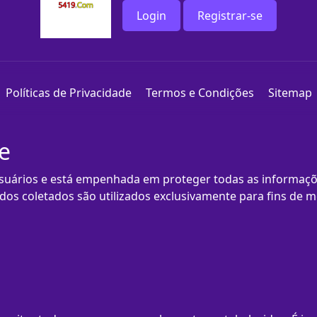
Login
Registrar-se
Políticas de Privacidade
Termos e Condições
Sitemap
de
usuários e está empenhada em proteger todas as informaçõ
os coletados são utilizados exclusivamente para fins de m