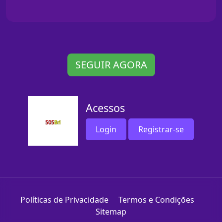
SEGUIR AGORA
Acessos
Login
Registrar-se
Políticas de Privacidade
Termos e Condições
Sitemap