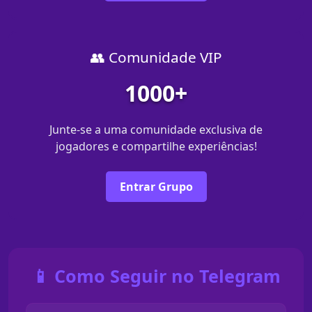
👥 Comunidade VIP
1000+
Junte-se a uma comunidade exclusiva de
jogadores e compartilhe experiências!
Entrar Grupo
📱 Como Seguir no Telegram