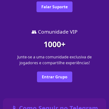
Falar Suporte
👥 Comunidade VIP
1000+
Junte-se a uma comunidade exclusiva de
jogadores e compartilhe experiências!
Entrar Grupo
📱 Como Seguir no Telegram