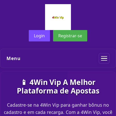
Login
Registrar-se
Menu
📱 4Win Vip A Melhor
Plataforma de Apostas
Cadastre-se na 4Win Vip para ganhar bônus no
cadastro e em cada recarga. Com a 4Win Vip, você