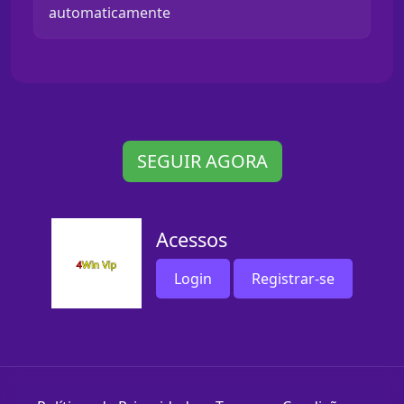
automaticamente
SEGUIR AGORA
Acessos
Login
Registrar-se