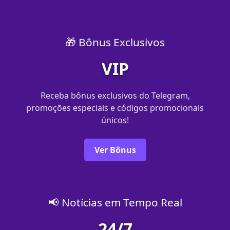
🎁 Bônus Exclusivos
VIP
Receba bônus exclusivos do Telegram,
promoções especiais e códigos promocionais
únicos!
Ver Bônus
📢 Notícias em Tempo Real
24/7